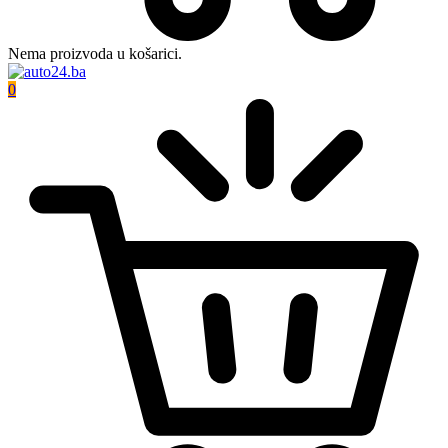
Nema proizvoda u košarici.
0