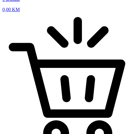
0,00
KM