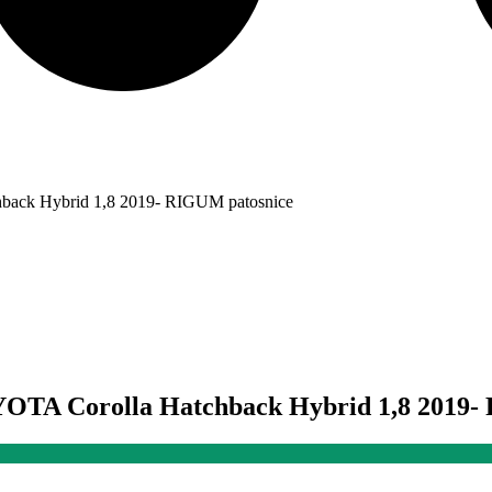
chback Hybrid 1,8 2019- RIGUM patosnice
OYOTA Corolla Hatchback Hybrid 1,8 2019