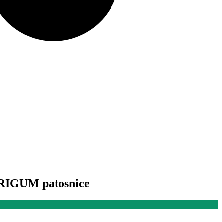
- RIGUM patosnice