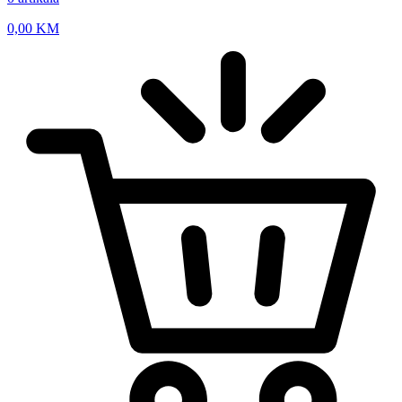
0,00
KM