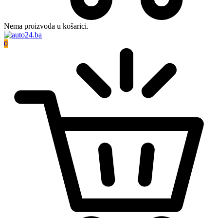
Nema proizvoda u košarici.
0