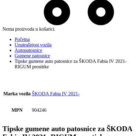
Nema proizvoda u košarici.
Početna
Unutrašnjost vozila
Autopatosnice
Gumene patosnice
Tipske gumene auto patosnice za ŠKODA Fabia IV 2021-
RIGUM prostirke
Marka vozila
ŠKODA Fabia IV 2021-
MPN
904246
Tipske gumene auto patosnice za ŠKODA