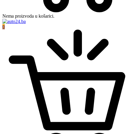
Nema proizvoda u košarici.
0