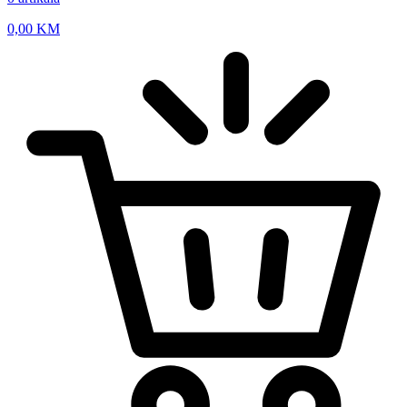
0,00
KM