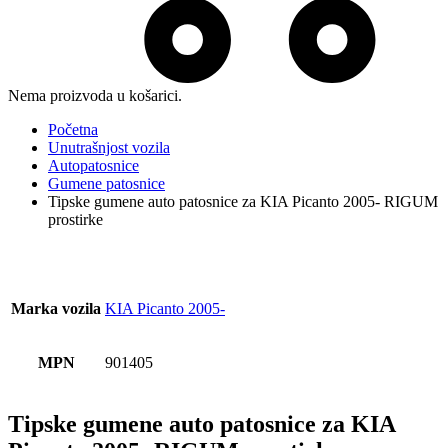
Nema proizvoda u košarici.
Početna
Unutrašnjost vozila
Autopatosnice
Gumene patosnice
Tipske gumene auto patosnice za KIA Picanto 2005- RIGUM
prostirke
Marka vozila
KIA Picanto 2005-
MPN
901405
Tipske gumene auto patosnice za KIA