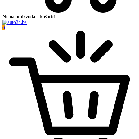
Nema proizvoda u košarici.
0