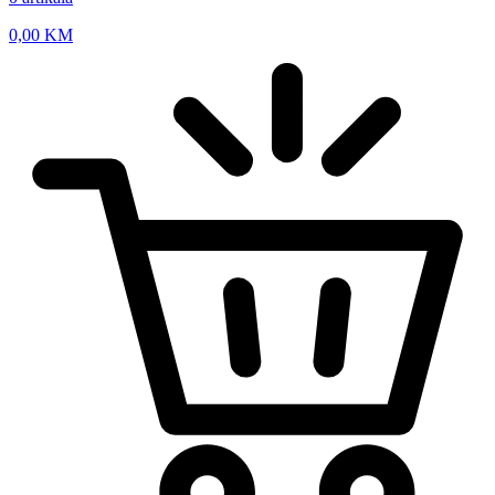
0,00
KM