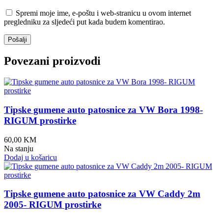
Spremi moje ime, e-poštu i web-stranicu u ovom internet
pregledniku za sljedeći put kada budem komentirao.
Povezani proizvodi
Tipske gumene auto patosnice za VW Bora 1998-
RIGUM prostirke
60,00
KM
Na stanju
Dodaj u košaricu
Tipske gumene auto patosnice za VW Caddy 2m
2005- RIGUM prostirke