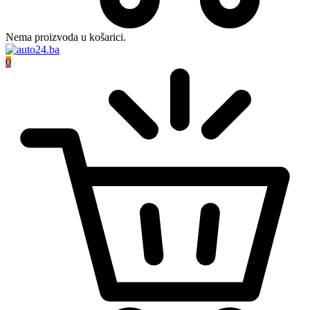
Nema proizvoda u košarici.
0