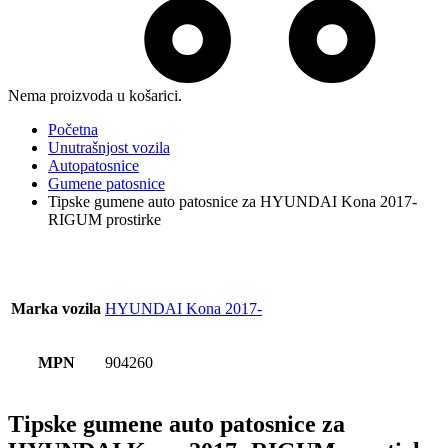
Nema proizvoda u košarici.
Početna
Unutrašnjost vozila
Autopatosnice
Gumene patosnice
Tipske gumene auto patosnice za HYUNDAI Kona 2017-
RIGUM prostirke
Marka vozila
HYUNDAI Kona 2017-
MPN
904260
Tipske gumene auto patosnice za