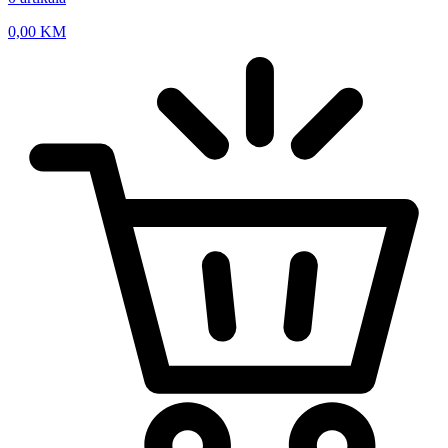
0,00
KM