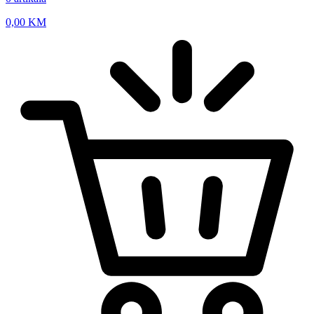
0,00
KM