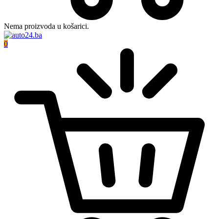
Nema proizvoda u košarici.
0