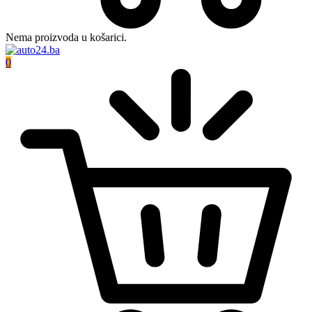
Nema proizvoda u košarici.
0