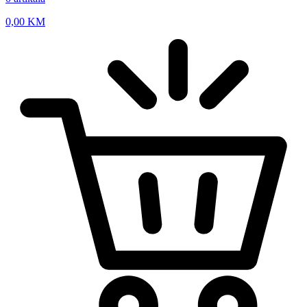
0,00
KM