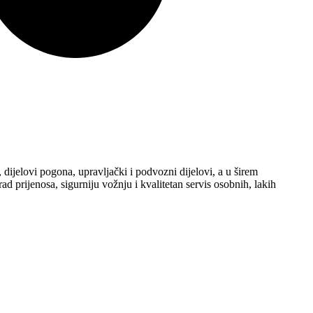
 dijelovi pogona, upravljački i podvozni dijelovi, a u širem
ad prijenosa, sigurniju vožnju i kvalitetan servis osobnih, lakih